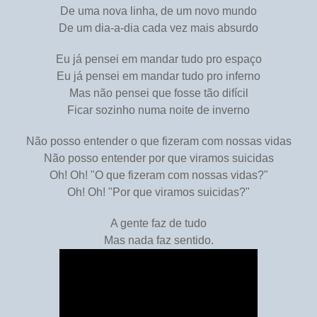
De uma nova linha, de um novo mundo
De um dia-a-dia cada vez mais absurdo
Eu já pensei em mandar tudo pro espaço
Eu já pensei em mandar tudo pro inferno
Mas não pensei que fosse tão difícil
Ficar sozinho numa noite de inverno
Não posso entender o que fizeram com nossas vidas
Não posso entender por que viramos suicidas
Oh! Oh! "O que fizeram com nossas vidas?"
Oh! Oh! "Por que viramos suicidas?"
A gente faz de tudo
Mas nada faz sentido.