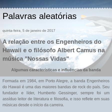
Palavras aleatórias
quinta-feira, 5 de janeiro de 2017
A relação entre os Engenheiros do
Hawaii e o filósofo Albert Camus na
música "Nossas Vidas"
Algumas características e influências da banda
Formada em 1984, em Porto Alegre, a banda Engenheiros
do Hawaii é uma das maiores bandas de rock do país. Seu
fundador e líder, Humberto Gessinger, sempre foi um
assíduo leitor de literatura e filosofia, e isso reflete em suas
músicas desde o início da carreira.