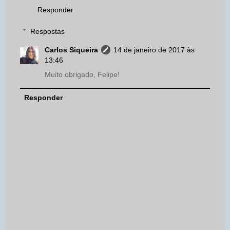
Responder
Respostas
Carlos Siqueira
14 de janeiro de 2017 às
13:46
Muito obrigado, Felipe!
Responder