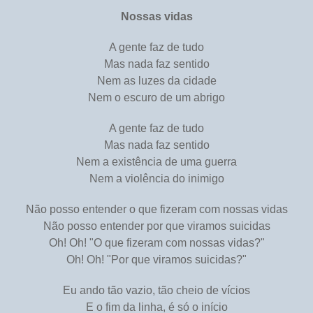
Nossas vidas
A gente faz de tudo
Mas nada faz sentido
Nem as luzes da cidade
Nem o escuro de um abrigo
A gente faz de tudo
Mas nada faz sentido
Nem a existência de uma guerra
Nem a violência do inimigo
Não posso entender o que fizeram com nossas vidas
Não posso entender por que viramos suicidas
Oh! Oh! "O que fizeram com nossas vidas?"
Oh! Oh! "Por que viramos suicidas?"
Eu ando tão vazio, tão cheio de vícios
E o fim da linha, é só o início