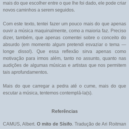
mais do que escolher entre o que lhe foi dado, ele pode criar
novos caminhos a serem seguidos.
Com este texto, tentei fazer um pouco mais do que apenas
ouvir a música maquinalmente, como a maioria faz. Preciso
dizer, também, que apenas comentei sobre o conceito do
absurdo (em momento algum pretendi esvaziar o tema —
longe disso!). Que essa reflexão sirva apenas como
motivação para irmos além, tanto no assunto, quanto nas
audições de algumas músicas e artistas que nos permitem
tais aprofundamentos.
Mais do que carregar a pedra até o cume, mais do que
escutar a música, tentemos contemplá-la(s).
Referências
CAMUS, Albert.
O mito de Sísifo
. Tradução de Ari Roitman